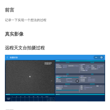
前言
记录一下实现一个想法的过程
真实影像
远程天文台拍摄过程