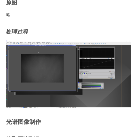
原图
略
处理过程
光谱图像制作