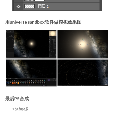
用universe sandbox软件做模拟效果图
最后PS合成
添加背景