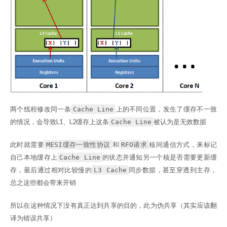
两个线程修改同一条
上的不同位置，发生了缓存不一致
Cache Line
的情况，会导致L1、L2缓存上这条
被认为是无效数据
Cache Line
此时就需要
和
核间通信方式，来标记
MESI缓存一致性协议
RFO请求
自己本地缓存上
的状态并通知另一个核是否需要更新缓
Cache Line
存，最后通过相对比较慢的
同步数据，甚至穿透到主存，
L3 Cache
总之这些都会带来开销
所以在这种情况下没有真正达到共享的目的，此为伪共享（其实应该翻
译为错误共享）