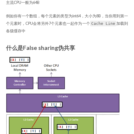
主流CPU一般为64B
例如你有一个数组，每个元素的类型为int64，大小为8B，当你用到第一
个元素时，CPU会将另外7个元素也一起作为一个
加载到
Cache Line
各级缓存中
什么是False sharing伪共享