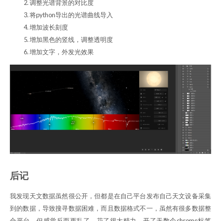
调整光谱背景的对比度
将python导出的光谱曲线导入
增加波长刻度
增加黑色的竖线，调整透明度
增加文字，外发光效果
后记
我发现天文数据虽然很公开，但都是在自己平台发布自己天文设备采集
到的数据，导致搜寻数据困难，而且数据格式不一，虽然有很多数据整
合平台，但感觉反而更乱了，花了很大精力，开了无数个chrome标签